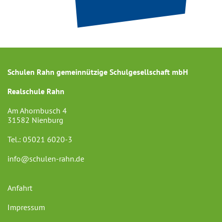
Schulen Rahn gemeinnützige Schulgesellschaft mbH
Realschule Rahn
Am Ahornbusch 4
31582 Nienburg
Tel.:
05021 6020-3
info@schulen-rahn.de
Anfahrt
Impressum