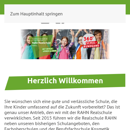
Zum Hauptinhalt springen
IServ
Anfahrt
Herzlich Willkommen
Sie wünschen sich eine gute und verlässliche Schule, die
Ihre Kinder umfassend auf die Zukunft vorbereitet? Das ist
genau unser Antrieb, den wir mit der RAHN Realschule
verwirklichen. Seit 2015 führen wir die Realschule RAHN
neben unseren bisherigen Schulangeboten, den
Fachoberschulen und der Berufsfachschule Kosmetik.