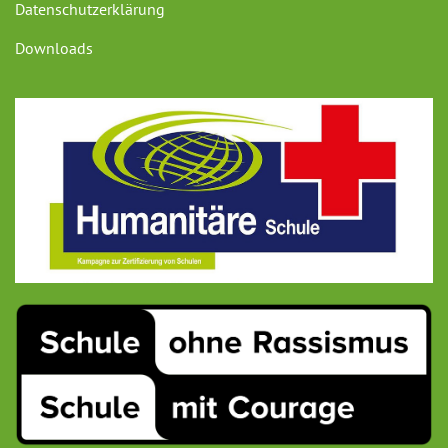
Datenschutzerklärung
Downloads