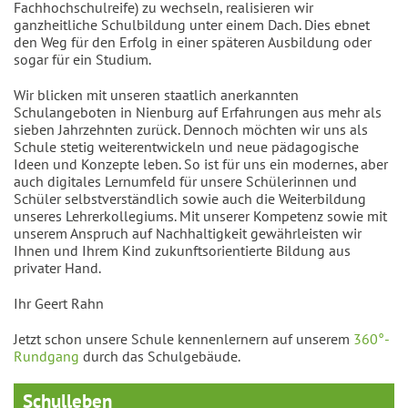
Fachhochschulreife) zu wechseln, realisieren wir
ganzheitliche Schulbildung unter einem Dach. Dies ebnet
den Weg für den Erfolg in einer späteren Ausbildung oder
sogar für ein Studium.
Wir blicken mit unseren staatlich anerkannten
Schulangeboten in Nienburg auf Erfahrungen aus mehr als
sieben Jahrzehnten zurück. Dennoch möchten wir uns als
Schule stetig weiterentwickeln und neue pädagogische
Ideen und Konzepte leben. So ist für uns ein modernes, aber
auch digitales Lernumfeld für unsere Schülerinnen und
Schüler selbstverständlich sowie auch die Weiterbildung
unseres Lehrerkollegiums. Mit unserer Kompetenz sowie mit
unserem Anspruch auf Nachhaltigkeit gewährleisten wir
Ihnen und Ihrem Kind zukunftsorientierte Bildung aus
privater Hand.
Ihr Geert Rahn
Jetzt schon unsere Schule kennenlernern auf unserem
360°-
Rundgang
durch das Schulgebäude.
Schulleben