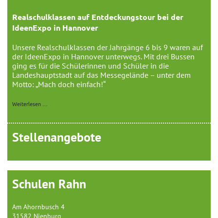
Realschulklassen auf Entdeckungstour bei der
IdeenExpo in Hannover
Unsere Realschulklassen der Jahrgänge 6 bis 9 waren auf
der IdeenExpo in Hannover unterwegs. Mit drei Bussen
ging es für die Schülerinnen und Schüler in die
Landeshauptstadt auf das Messegelände – unter dem
Motto: „Mach doch einfach!“
Weiterlesen …
Stellenangebote
Schulen Rahn
Am Ahornbusch 4
31582 Nienburg