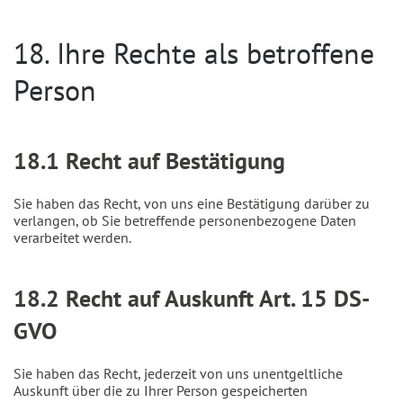
18. Ihre Rechte als betroffene
Person
18.1 Recht auf Bestätigung
Sie haben das Recht, von uns eine Bestätigung darüber zu
verlangen, ob Sie betreffende personenbezogene Daten
verarbeitet werden.
18.2 Recht auf Auskunft Art. 15 DS-
GVO
Sie haben das Recht, jederzeit von uns unentgeltliche
Auskunft über die zu Ihrer Person gespeicherten