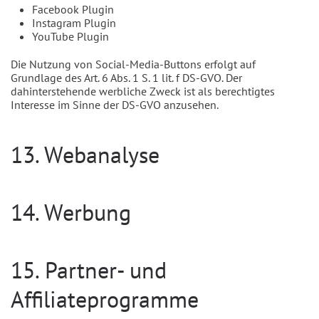
Facebook Plugin
Instagram Plugin
YouTube Plugin
Die Nutzung von Social-Media-Buttons erfolgt auf
Grundlage des Art. 6 Abs. 1 S. 1 lit. f DS-GVO. Der
dahinterstehende werbliche Zweck ist als berechtigtes
Interesse im Sinne der DS-GVO anzusehen.
13. Webanalyse
14. Werbung
15. Partner- und
Affiliateprogramme