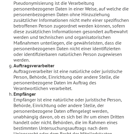
Pseudonymisierung ist die Verarbeitung
personenbezogener Daten in einer Weise, auf welche die
personenbezogenen Daten ohne Hinzuziehung
zusätzlicher Informationen nicht mehr einer spezifischen
betroffenen Person zugeordnet werden können, sofern
diese zusätzlichen Informationen gesondert aufbewahrt
werden und technischen und organisatorischen
Maßnahmen unterliegen, die gewährleisten, dass die
personenbezogenen Daten nicht einer identifizierten
oder identifizierbaren natürlichen Person zugewiesen
werden.
Auftragsverarbeiter
Auftragsverarbeiter ist eine natürliche oder juristische
Person, Behörde, Einrichtung oder andere Stelle, die
personenbezogene Daten im Auftrag des
Verantwortlichen verarbeitet.
Empfänger
Empfänger ist eine natürliche oder juristische Person,
Behörde, Einrichtung oder andere Stelle, der
personenbezogene Daten offengelegt werden,
unabhängig davon, ob es sich bei ihr um einen Dritten
handelt oder nicht. Behörden, die im Rahmen eines
bestimmten Untersuchungsauftrags nach dem
Unionsrecht oder dem Recht der Mitgliedstaaten