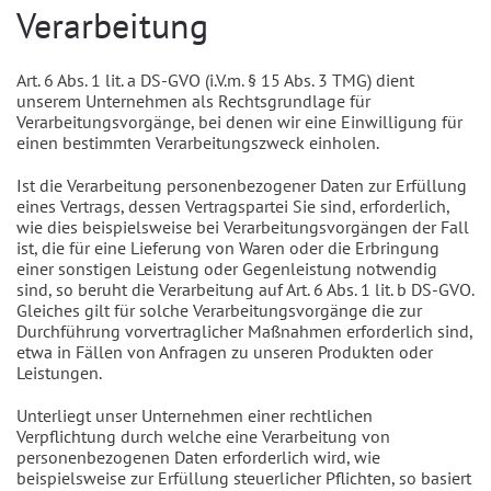
Verarbeitung
Art. 6 Abs. 1 lit. a DS-GVO (i.V.m. § 15 Abs. 3 TMG) dient
unserem Unternehmen als Rechtsgrundlage für
Verarbeitungsvorgänge, bei denen wir eine Einwilligung für
einen bestimmten Verarbeitungszweck einholen.
Ist die Verarbeitung personenbezogener Daten zur Erfüllung
eines Vertrags, dessen Vertragspartei Sie sind, erforderlich,
wie dies beispielsweise bei Verarbeitungsvorgängen der Fall
ist, die für eine Lieferung von Waren oder die Erbringung
einer sonstigen Leistung oder Gegenleistung notwendig
sind, so beruht die Verarbeitung auf Art. 6 Abs. 1 lit. b DS-GVO.
Gleiches gilt für solche Verarbeitungsvorgänge die zur
Durchführung vorvertraglicher Maßnahmen erforderlich sind,
etwa in Fällen von Anfragen zu unseren Produkten oder
Leistungen.
Unterliegt unser Unternehmen einer rechtlichen
Verpflichtung durch welche eine Verarbeitung von
personenbezogenen Daten erforderlich wird, wie
beispielsweise zur Erfüllung steuerlicher Pflichten, so basiert