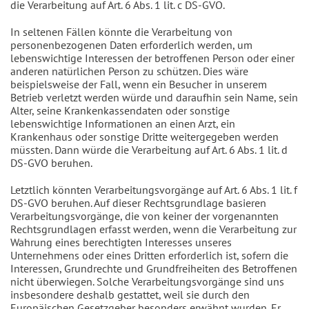
die Verarbeitung auf Art. 6 Abs. 1 lit. c DS-GVO.
In seltenen Fällen könnte die Verarbeitung von
personenbezogenen Daten erforderlich werden, um
lebenswichtige Interessen der betroffenen Person oder einer
anderen natürlichen Person zu schützen. Dies wäre
beispielsweise der Fall, wenn ein Besucher in unserem
Betrieb verletzt werden würde und daraufhin sein Name, sein
Alter, seine Krankenkassendaten oder sonstige
lebenswichtige Informationen an einen Arzt, ein
Krankenhaus oder sonstige Dritte weitergegeben werden
müssten. Dann würde die Verarbeitung auf Art. 6 Abs. 1 lit. d
DS-GVO beruhen.
Letztlich könnten Verarbeitungsvorgänge auf Art. 6 Abs. 1 lit. f
DS-GVO beruhen. Auf dieser Rechtsgrundlage basieren
Verarbeitungsvorgänge, die von keiner der vorgenannten
Rechtsgrundlagen erfasst werden, wenn die Verarbeitung zur
Wahrung eines berechtigten Interesses unseres
Unternehmens oder eines Dritten erforderlich ist, sofern die
Interessen, Grundrechte und Grundfreiheiten des Betroffenen
nicht überwiegen. Solche Verarbeitungsvorgänge sind uns
insbesondere deshalb gestattet, weil sie durch den
Europäischen Gesetzgeber besonders erwähnt wurden. Er