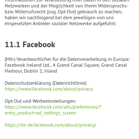
Netzwerken und der Möglichkeit von Ihrem Widerspruchs-
bzw. Widerrufsrecht (sog. Opt-Out) gebrauch zu machen,
haben wir nachfolgend bei dem jeweiligen von uns
eingesetzten Anbieter sozialer Netzwerke aufgeführt:
11.1 Facebook
(Mit-) Verantwortlicher für die Datenverarbeitung in Europa:
Facebook Ireland Ltd., 4 Grand Canal Square, Grand Canal
Harbour, Dublin 2, Irland
Datenschutzerklärung (Datenrichtlinie):
https://www.facebook.com/about/privacy
Opt-Out und Werbeeinstellungen:
https://www.facebook.com/ads/preferences/?
entry_product=ad_settings_screen
https://de-de.facebook.com/about/privacy/