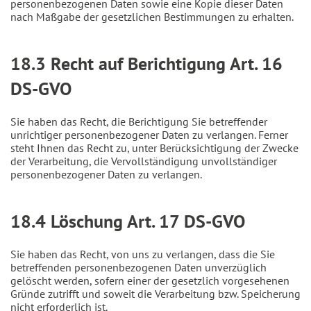
personenbezogenen Daten sowie eine Kopie dieser Daten
nach Maßgabe der gesetzlichen Bestimmungen zu erhalten.
18.3 Recht auf Berichtigung Art. 16
DS-GVO
Sie haben das Recht, die Berichtigung Sie betreffender
unrichtiger personenbezogener Daten zu verlangen. Ferner
steht Ihnen das Recht zu, unter Berücksichtigung der Zwecke
der Verarbeitung, die Vervollständigung unvollständiger
personenbezogener Daten zu verlangen.
18.4 Löschung Art. 17 DS-GVO
Sie haben das Recht, von uns zu verlangen, dass die Sie
betreffenden personenbezogenen Daten unverzüglich
gelöscht werden, sofern einer der gesetzlich vorgesehenen
Gründe zutrifft und soweit die Verarbeitung bzw. Speicherung
nicht erforderlich ist.