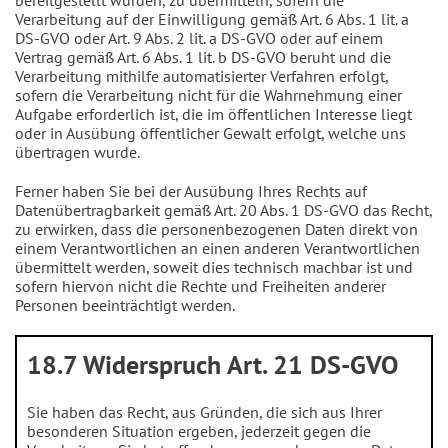
bereitgestellt wurden, zu übermitteln, sofern die
Verarbeitung auf der Einwilligung gemäß Art. 6 Abs. 1 lit. a
DS-GVO oder Art. 9 Abs. 2 lit. a DS-GVO oder auf einem
Vertrag gemäß Art. 6 Abs. 1 lit. b DS-GVO beruht und die
Verarbeitung mithilfe automatisierter Verfahren erfolgt,
sofern die Verarbeitung nicht für die Wahrnehmung einer
Aufgabe erforderlich ist, die im öffentlichen Interesse liegt
oder in Ausübung öffentlicher Gewalt erfolgt, welche uns
übertragen wurde.
Ferner haben Sie bei der Ausübung Ihres Rechts auf
Datenübertragbarkeit gemäß Art. 20 Abs. 1 DS-GVO das Recht,
zu erwirken, dass die personenbezogenen Daten direkt von
einem Verantwortlichen an einen anderen Verantwortlichen
übermittelt werden, soweit dies technisch machbar ist und
sofern hiervon nicht die Rechte und Freiheiten anderer
Personen beeinträchtigt werden.
18.7 Widerspruch Art. 21 DS-GVO
Sie haben das Recht, aus Gründen, die sich aus Ihrer
besonderen Situation ergeben, jederzeit gegen die