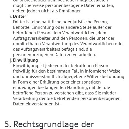
möglicherweise personenbezogene Daten erhalten,
gelten jedoch nicht als Empfänger.
Dritter
Dritter ist eine natürliche oder juristische Person,
Behörde, Einrichtung oder andere Stelle außer der
betroffenen Person, dem Verantwortlichen, dem
Auftragsverarbeiter und den Personen, die unter der
unmittelbaren Verantwortung des Verantwortlichen oder
des Auftragsverarbeiters befugt sind, die
personenbezogenen Daten zu verarbeiten.
Einwilligung
Einwilligung ist jede von der betroffenen Person
freiwillig für den bestimmten Fall in informierter Weise
und unmissverständlich abgegebene Willensbekundung
in Form einer Erklärung oder einer sonstigen
eindeutigen bestätigenden Handlung, mit der die
betroffene Person zu verstehen gibt, dass Sie mit der
Verarbeitung der Sie betreffenden personenbezogenen
Daten einverstanden ist.
5. Rechtsgrundlage der