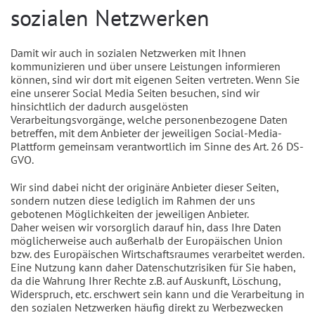
sozialen Netzwerken
Damit wir auch in sozialen Netzwerken mit Ihnen
kommunizieren und über unsere Leistungen informieren
können, sind wir dort mit eigenen Seiten vertreten. Wenn Sie
eine unserer Social Media Seiten besuchen, sind wir
hinsichtlich der dadurch ausgelösten
Verarbeitungsvorgänge, welche personenbezogene Daten
betreffen, mit dem Anbieter der jeweiligen Social-Media-
Plattform gemeinsam verantwortlich im Sinne des Art. 26 DS-
GVO.
Wir sind dabei nicht der originäre Anbieter dieser Seiten,
sondern nutzen diese lediglich im Rahmen der uns
gebotenen Möglichkeiten der jeweiligen Anbieter.
Daher weisen wir vorsorglich darauf hin, dass Ihre Daten
möglicherweise auch außerhalb der Europäischen Union
bzw. des Europäischen Wirtschaftsraumes verarbeitet werden.
Eine Nutzung kann daher Datenschutzrisiken für Sie haben,
da die Wahrung Ihrer Rechte z.B. auf Auskunft, Löschung,
Widerspruch, etc. erschwert sein kann und die Verarbeitung in
den sozialen Netzwerken häufig direkt zu Werbezwecken