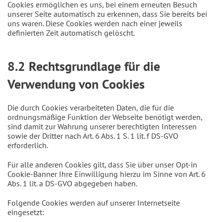
Cookies ermöglichen es uns, bei einem erneuten Besuch
unserer Seite automatisch zu erkennen, dass Sie bereits bei
uns waren. Diese Cookies werden nach einer jeweils
definierten Zeit automatisch gelöscht.
8.2 Rechtsgrundlage für die
Verwendung von Cookies
Die durch Cookies verarbeiteten Daten, die für die
ordnungsmäßige Funktion der Webseite benötigt werden,
sind damit zur Wahrung unserer berechtigten Interessen
sowie der Dritter nach Art. 6 Abs. 1 S. 1 lit. f DS-GVO
erforderlich.
Für alle anderen Cookies gilt, dass Sie über unser Opt-in
Cookie-Banner Ihre Einwilligung hierzu im Sinne von Art. 6
Abs. 1 lit. a DS-GVO abgegeben haben.
Folgende Cookies werden auf unserer Internetseite
eingesetzt: