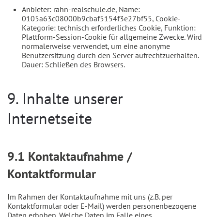
Anbieter: rahn-realschule.de, Name:
0105a63c08000b9cbaf5154f3e27bf55, Cookie-
Kategorie: technisch erforderliches Cookie, Funktion:
Plattform-Session-Cookie für allgemeine Zwecke. Wird
normalerweise verwendet, um eine anonyme
Benutzersitzung durch den Server aufrechtzuerhalten.
Dauer: Schließen des Browsers.
9. Inhalte unserer
Internetseite
9.1 Kontaktaufnahme /
Kontaktformular
Im Rahmen der Kontaktaufnahme mit uns (z.B. per
Kontaktformular oder E-Mail) werden personenbezogene
Daten erhoben. Welche Daten im Falle eines