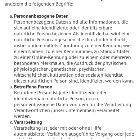
anderem die folgenden Begriffe:
Personenbezogene Daten
Personenbezogene Daten sind alle Informationen, die
sich auf eine identifizierte oder identifizierbare
natürliche Person beziehen. Als identifizierbar wird eine
natürliche Person angesehen, die direkt oder indirekt,
insbesondere mittels Zuordnung zu einer Kennung wie
einem Namen, zu einer Kennnummer, zu Standortdaten,
zu einer Online-Kennung oder zu einem oder mehreren
besonderen Merkmalen, die Ausdruck der physischen,
physiologischen, genetischen, psychischen,
wirtschaftlichen, kulturellen oder sozialen Identität
dieser natürlichen Person sind, identifiziert werden kann.
Betroffene Person
Betroffene Person ist jede identifizierte oder
identifizierbare natürliche Person, deren
personenbezogene Daten von dem für die Verarbeitung
Verantwortlichen (unser Unternehmen) verarbeitet
werden.
Verarbeitung
Verarbeitung ist jeder mit oder ohne Hilfe
automatisierter Verfahren ausgeführte Vorgang oder jede