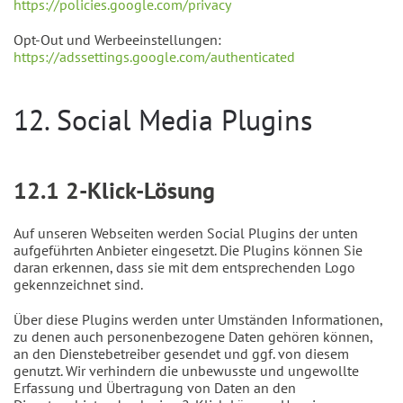
https://policies.google.com/privacy
Opt-Out und Werbeeinstellungen:
https://adssettings.google.com/authenticated
12. Social Media Plugins
12.1 2-Klick-Lösung
Auf unseren Webseiten werden Social Plugins der unten
aufgeführten Anbieter eingesetzt. Die Plugins können Sie
daran erkennen, dass sie mit dem entsprechenden Logo
gekennzeichnet sind.
Über diese Plugins werden unter Umständen Informationen,
zu denen auch personenbezogene Daten gehören können,
an den Dienstebetreiber gesendet und ggf. von diesem
genutzt. Wir verhindern die unbewusste und ungewollte
Erfassung und Übertragung von Daten an den