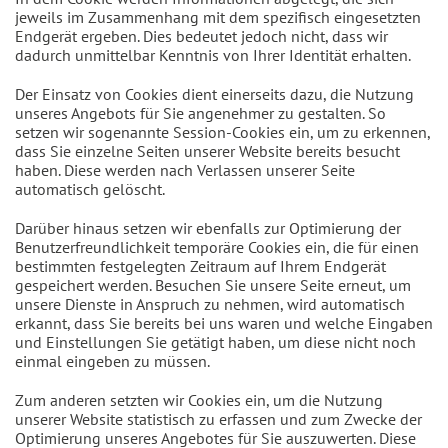
jeweils im Zusammenhang mit dem spezifisch eingesetzten
Endgerät ergeben. Dies bedeutet jedoch nicht, dass wir
dadurch unmittelbar Kenntnis von Ihrer Identität erhalten.
Der Einsatz von Cookies dient einerseits dazu, die Nutzung
unseres Angebots für Sie angenehmer zu gestalten. So
setzen wir sogenannte Session-Cookies ein, um zu erkennen,
dass Sie einzelne Seiten unserer Website bereits besucht
haben. Diese werden nach Verlassen unserer Seite
automatisch gelöscht.
Darüber hinaus setzen wir ebenfalls zur Optimierung der
Benutzerfreundlichkeit temporäre Cookies ein, die für einen
bestimmten festgelegten Zeitraum auf Ihrem Endgerät
gespeichert werden. Besuchen Sie unsere Seite erneut, um
unsere Dienste in Anspruch zu nehmen, wird automatisch
erkannt, dass Sie bereits bei uns waren und welche Eingaben
und Einstellungen Sie getätigt haben, um diese nicht noch
einmal eingeben zu müssen.
Zum anderen setzten wir Cookies ein, um die Nutzung
unserer Website statistisch zu erfassen und zum Zwecke der
Optimierung unseres Angebotes für Sie auszuwerten. Diese