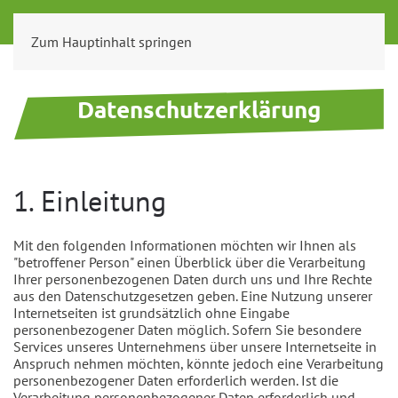
Zum Hauptinhalt springen
Datenschutzerklärung
1. Einleitung
Mit den folgenden Informationen möchten wir Ihnen als
"betroffener Person" einen Überblick über die Verarbeitung
Ihrer personenbezogenen Daten durch uns und Ihre Rechte
aus den Datenschutzgesetzen geben. Eine Nutzung unserer
Internetseiten ist grundsätzlich ohne Eingabe
personenbezogener Daten möglich. Sofern Sie besondere
Services unseres Unternehmens über unsere Internetseite in
Anspruch nehmen möchten, könnte jedoch eine Verarbeitung
personenbezogener Daten erforderlich werden. Ist die
Verarbeitung personenbezogener Daten erforderlich und