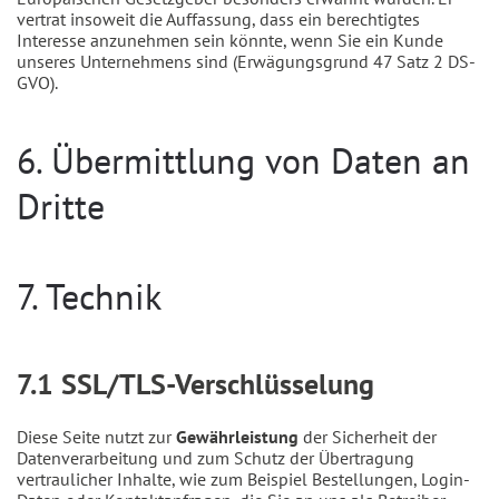
vertrat insoweit die Auffassung, dass ein berechtigtes
Interesse anzunehmen sein könnte, wenn Sie ein Kunde
unseres Unternehmens sind (Erwägungsgrund 47 Satz 2 DS-
GVO).
6. Übermittlung von Daten an
Dritte
7. Technik
7.1 SSL/TLS-Verschlüsselung
Diese Seite nutzt zur
Gewährleistung
der Sicherheit der
Datenverarbeitung und zum Schutz der Übertragung
vertraulicher Inhalte, wie zum Beispiel Bestellungen, Login-