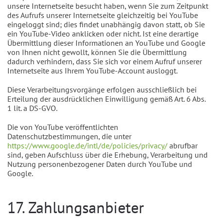
unsere Internetseite besucht haben, wenn Sie zum Zeitpunkt
des Aufrufs unserer Internetseite gleichzeitig bei YouTube
eingeloggt sind; dies findet unabhängig davon statt, ob Sie
ein YouTube-Video anklicken oder nicht. Ist eine derartige
Übermittlung dieser Informationen an YouTube und Google
von Ihnen nicht gewollt, können Sie die Übermittlung
dadurch verhindern, dass Sie sich vor einem Aufruf unserer
Internetseite aus Ihrem YouTube-Account ausloggt.
Diese Verarbeitungsvorgänge erfolgen ausschließlich bei
Erteilung der ausdrücklichen Einwilligung gemäß Art. 6 Abs.
1 lit. a DS-GVO.
Die von YouTube veröffentlichten
Datenschutzbestimmungen, die unter
https://www.google.de/intl/de/policies/privacy/
abrufbar
sind, geben Aufschluss über die Erhebung, Verarbeitung und
Nutzung personenbezogener Daten durch YouTube und
Google.
17. Zahlungsanbieter