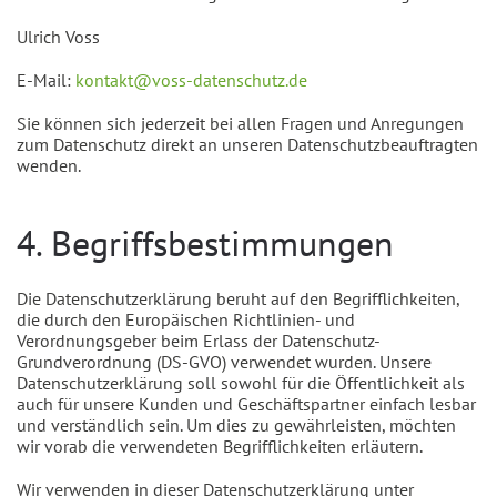
Ulrich Voss
E-Mail:
kontakt@voss-datenschutz.de
Sie können sich jederzeit bei allen Fragen und Anregungen
zum Datenschutz direkt an unseren Datenschutzbeauftragten
wenden.
4. Begriffsbestimmungen
Die Datenschutzerklärung beruht auf den Begrifflichkeiten,
die durch den Europäischen Richtlinien- und
Verordnungsgeber beim Erlass der Datenschutz-
Grundverordnung (DS-GVO) verwendet wurden. Unsere
Datenschutzerklärung soll sowohl für die Öffentlichkeit als
auch für unsere Kunden und Geschäftspartner einfach lesbar
und verständlich sein. Um dies zu gewährleisten, möchten
wir vorab die verwendeten Begrifflichkeiten erläutern.
Wir verwenden in dieser Datenschutzerklärung unter