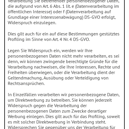
Verarbeitung Sie betreffender personenbezogener Daten,
die aufgrund von Art. 6 Abs. 1 lit. e (Datenverarbeitung im
öffentlichen Interesse) oder f (Datenverarbeitung auf
Grundlage einer Interessenabwägung) DS-GVO erfolgt,
Widerspruch einzulegen.
Dies gilt auch für ein auf diese Bestimmungen gestütztes
Profiling im Sinne von Art. 4 Nr. 4 DS-GVO.
Legen Sie Widerspruch ein, werden wir Ihre
personenbezogenen Daten nicht mehr verarbeiten, es sei
denn, wir können zwingende berechtigte Gründe für die
Verarbeitung nachweisen, die Ihre Interessen, Rechte und
Freiheiten überwiegen, oder die Verarbeitung dient der
Geltendmachung, Ausübung oder Verteidigung von
Rechtsansprüchen.
In Einzelfällen verarbeiten wir personenbezogene Daten,
um Direktwerbung zu betreiben. Sie können jederzeit
Widerspruch gegen die Verarbeitung der
personenbezogenen Daten zum Zwecke derartiger
Werbung einlegen. Dies gilt auch für das Profiling, soweit
es mit solcher Direktwerbung in Verbindung steht.
Widersprechen Sie gegenüber uns der Verarbeitung für