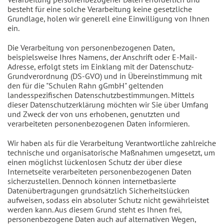
besteht für eine solche Verarbeitung keine gesetzliche
Grundlage, holen wir generell eine Einwilligung von Ihnen
ein.
Die Verarbeitung von personenbezogenen Daten,
beispielsweise Ihres Namens, der Anschrift oder E-Mail-
Adresse, erfolgt stets im Einklang mit der Datenschutz-
Grundverordnung (DS-GVO) und in Übereinstimmung mit
den für die "Schulen Rahn gGmbH" geltenden
landesspezifischen Datenschutzbestimmungen. Mittels
dieser Datenschutzerklärung möchten wir Sie über Umfang
und Zweck der von uns erhobenen, genutzten und
verarbeiteten personenbezogenen Daten informieren.
Wir haben als für die Verarbeitung Verantwortliche zahlreiche
technische und organisatorische Maßnahmen umgesetzt, um
einen möglichst lückenlosen Schutz der über diese
Internetseite verarbeiteten personenbezogenen Daten
sicherzustellen. Dennoch können internetbasierte
Datenübertragungen grundsätzlich Sicherheitslücken
aufweisen, sodass ein absoluter Schutz nicht gewährleistet
werden kann. Aus diesem Grund steht es Ihnen frei,
personenbezogene Daten auch auf alternativen Wegen,