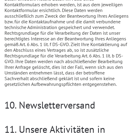
Kontaktformulars erhoben werden, ist aus dem jeweiligen
Kontaktformular ersichtlich. Diese Daten werden
ausschließlich zum Zweck der Beantwortung Ihres Anliegens
bzw. für die Kontaktaufnahme und die damit verbundene
technische Administration gespeichert und verwendet.
Rechtsgrundlage für die Verarbeitung der Daten ist unser
berechtigtes Interesse an der Beantwortung Ihres Anliegens
gemäß Art. 6 Abs. 1 lit. f DS-GVO. Zielt Ihre Kontaktierung auf
den Abschluss eines Vertrages ab, so ist zusätzliche
Rechtsgrundlage für die Verarbeitung Art. 6 Abs. 1 lit. b DS-
GVO. Ihre Daten werden nach abschließender Bearbeitung
Ihrer Anfrage gelöscht, dies ist der Fall, wenn sich aus den
Umständen entnehmen lässt, dass der betroffene
Sachverhalt abschließend geklärt ist und sofern keine
gesetzlichen Aufbewahrungspflichten entgegenstehen.
10. Newsletterversand
11. Unsere Aktivitäten in