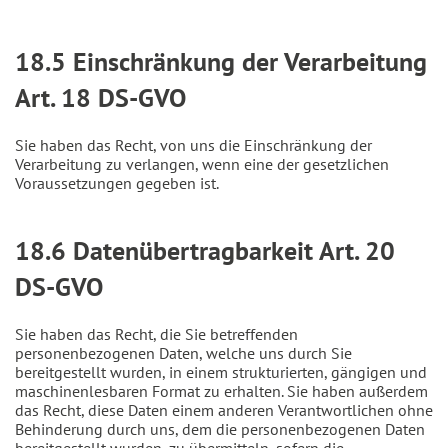
18.5 Einschränkung der Verarbeitung
Art. 18 DS-GVO
Sie haben das Recht, von uns die Einschränkung der
Verarbeitung zu verlangen, wenn eine der gesetzlichen
Voraussetzungen gegeben ist.
18.6 Datenübertragbarkeit Art. 20
DS-GVO
Sie haben das Recht, die Sie betreffenden
personenbezogenen Daten, welche uns durch Sie
bereitgestellt wurden, in einem strukturierten, gängigen und
maschinenlesbaren Format zu erhalten. Sie haben außerdem
das Recht, diese Daten einem anderen Verantwortlichen ohne
Behinderung durch uns, dem die personenbezogenen Daten