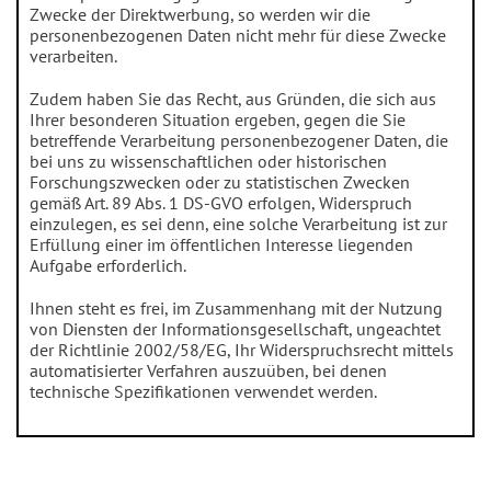
Zwecke der Direktwerbung, so werden wir die
personenbezogenen Daten nicht mehr für diese Zwecke
verarbeiten.
Zudem haben Sie das Recht, aus Gründen, die sich aus
Ihrer besonderen Situation ergeben, gegen die Sie
betreffende Verarbeitung personenbezogener Daten, die
bei uns zu wissenschaftlichen oder historischen
Forschungszwecken oder zu statistischen Zwecken
gemäß Art. 89 Abs. 1 DS-GVO erfolgen, Widerspruch
einzulegen, es sei denn, eine solche Verarbeitung ist zur
Erfüllung einer im öffentlichen Interesse liegenden
Aufgabe erforderlich.
Ihnen steht es frei, im Zusammenhang mit der Nutzung
von Diensten der Informationsgesellschaft, ungeachtet
der Richtlinie 2002/58/EG, Ihr Widerspruchsrecht mittels
automatisierter Verfahren auszuüben, bei denen
technische Spezifikationen verwendet werden.