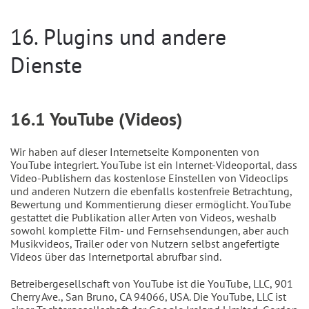
16. Plugins und andere
Dienste
16.1 YouTube (Videos)
Wir haben auf dieser Internetseite Komponenten von
YouTube integriert. YouTube ist ein Internet-Videoportal, dass
Video-Publishern das kostenlose Einstellen von Videoclips
und anderen Nutzern die ebenfalls kostenfreie Betrachtung,
Bewertung und Kommentierung dieser ermöglicht. YouTube
gestattet die Publikation aller Arten von Videos, weshalb
sowohl komplette Film- und Fernsehsendungen, aber auch
Musikvideos, Trailer oder von Nutzern selbst angefertigte
Videos über das Internetportal abrufbar sind.
Betreibergesellschaft von YouTube ist die YouTube, LLC, 901
Cherry Ave., San Bruno, CA 94066, USA. Die YouTube, LLC ist