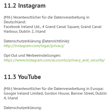
11.2 Instagram
(Mit-) Verantwortlicher für die Datenverarbeitung in
Deutschland:
Facebook Ireland Ltd., 4 Grand Canal Square, Grand Canal
Harbour, Dublin 2, Irland
Datenschutzerklärung (Datenrichtlinie):
http://instagram.com/legal/privacy/
Opt-Out und Werbeeinstellungen:
https://www.instagram.com/accounts/privacy_and_security/
11.3 YouTube
(Mit-) Verantwortlicher für die Datenverarbeitung in Europa:
Google Ireland Limited, Gordon House, Barrow Street, Dublin
4, Irland
Datenschutzerklärung: