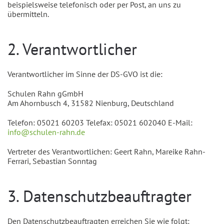
beispielsweise telefonisch oder per Post, an uns zu
übermitteln.
2. Verantwortlicher
Verantwortlicher im Sinne der DS-GVO ist die:
Schulen Rahn gGmbH
Am Ahornbusch 4, 31582 Nienburg, Deutschland
Telefon: 05021 60203 Telefax: 05021 602040 E-Mail:
info@schulen-rahn.de
Vertreter des Verantwortlichen: Geert Rahn, Mareike Rahn-
Ferrari, Sebastian Sonntag
3. Datenschutzbeauftragter
Den Datenschutzbeauftragten erreichen Sie wie folgt: