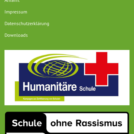
Anfahrt
Impressum
Datenschutzerklärung
Downloads