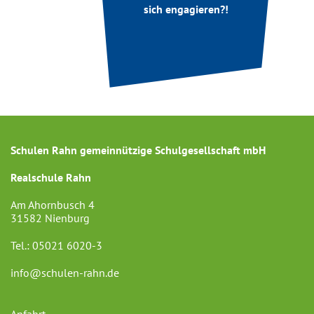
sich engagieren?!
Schulen Rahn gemeinnützige Schulgesellschaft mbH
Realschule Rahn
Am Ahornbusch 4
31582 Nienburg
Tel.:
05021 6020-3
info@schulen-rahn.de