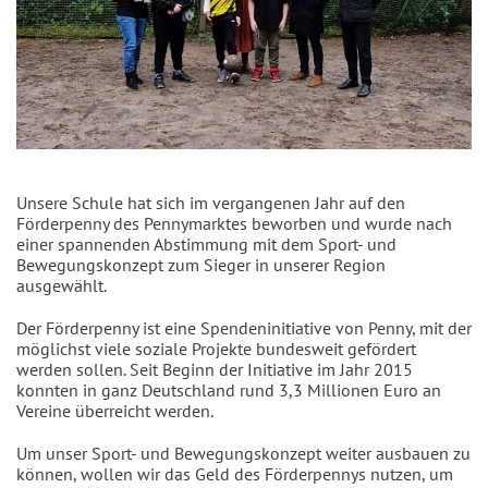
Unsere Schule hat sich im vergangenen Jahr auf den
Förderpenny des Pennymarktes beworben und wurde nach
einer spannenden Abstimmung mit dem Sport- und
Bewegungskonzept zum Sieger in unserer Region
ausgewählt.
Der Förderpenny ist eine Spendeninitiative von Penny, mit der
möglichst viele soziale Projekte bundesweit gefördert
werden sollen. Seit Beginn der Initiative im Jahr 2015
konnten in ganz Deutschland rund 3,3 Millionen Euro an
Vereine überreicht werden.
Um unser Sport- und Bewegungskonzept weiter ausbauen zu
können, wollen wir das Geld des Förderpennys nutzen, um