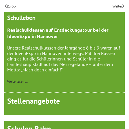
Zurück
Weiter
Schulleben
Realschulklassen auf Entdeckungstour bei der
IdeenExpo in Hannover
Unsere Realschulklassen der Jahrgänge 6 bis 9 waren auf
der IdeenExpo in Hannover unterwegs. Mit drei Bussen
ging es für die Schülerinnen und Schüler in die
Landeshauptstadt auf das Messegelände – unter dem
Motto: „Mach doch einfach!“
Weiterlesen …
Stellenangebote
Schulen Rahn