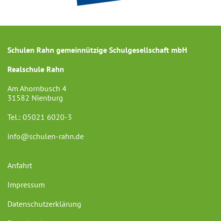
Schulen Rahn gemeinnützige Schulgesellschaft mbH
Realschule Rahn
Am Ahornbusch 4
31582 Nienburg
Tel.:
05021 6020-3
info@schulen-rahn.de
Anfahrt
Impressum
Datenschutzerklärung