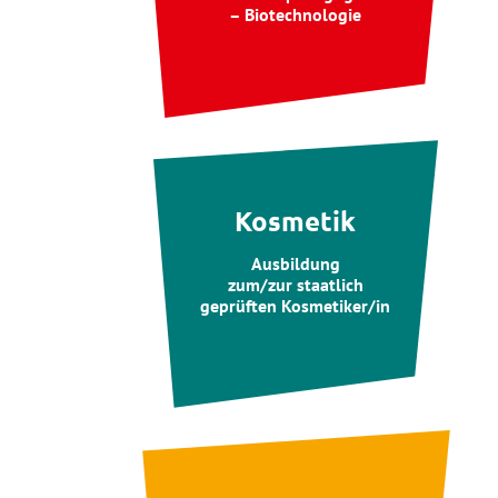
– Biotechnologie
Kosmetik
Ausbildung
zum/zur staatlich
geprüften Kosmetiker/in