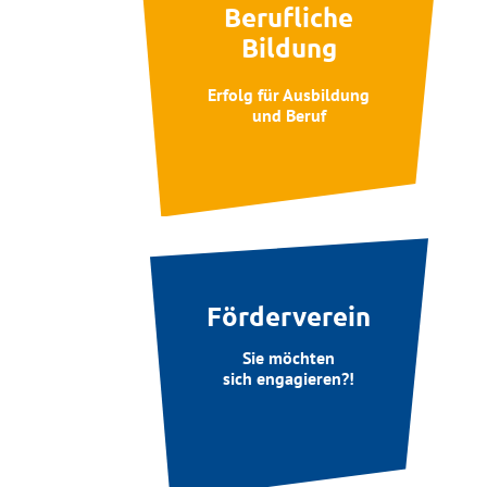
Berufliche
Bildung
Erfolg für Ausbildung
und Beruf
Förderverein
Sie möchten
sich engagieren?!