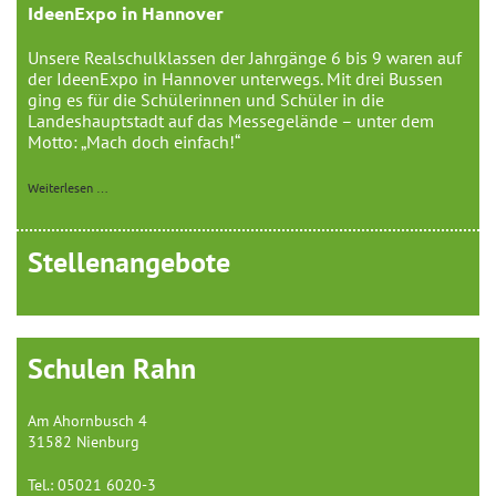
IdeenExpo in Hannover
Unsere Realschulklassen der Jahrgänge 6 bis 9 waren auf
der IdeenExpo in Hannover unterwegs. Mit drei Bussen
ging es für die Schülerinnen und Schüler in die
Landeshauptstadt auf das Messegelände – unter dem
Motto: „Mach doch einfach!“
Weiterlesen …
Stellenangebote
Schulen Rahn
Am Ahornbusch 4
31582 Nienburg
Tel.: 05021 6020-3