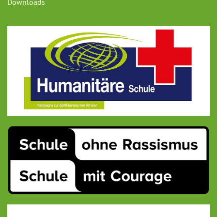
Downloads