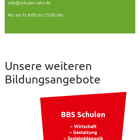
info@schulen-rahn.de
Mo. bis Fr. 8:00 bis 15:00 Uhr
Unsere weiteren
Bildungsangebote
BBS Schulen
– Wirtschaft
– Gestaltung
– Sozialpädagogik